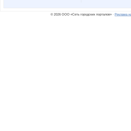
© 2026 ООО «Сеть городских порталов» ·
Реклама н